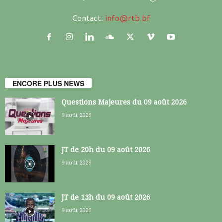
Contact:
info@rtb.bf
ENCORE PLUS NEWS
Questions Majeures du 09 août 2026
9 août 2026
JT de 20h du 09 août 2026
9 août 2026
JT de 13h du 09 août 2026
9 août 2026