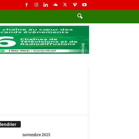
lendrier
novembre 2025