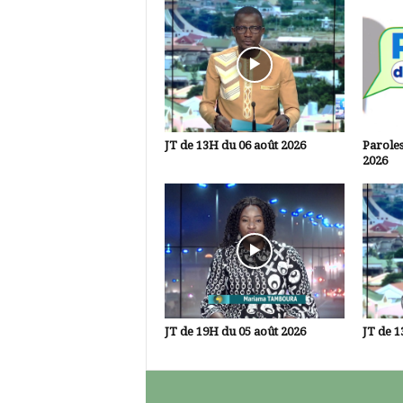
JT de 13H du 06 août 2026
Paroles
2026
JT de 19H du 05 août 2026
JT de 1