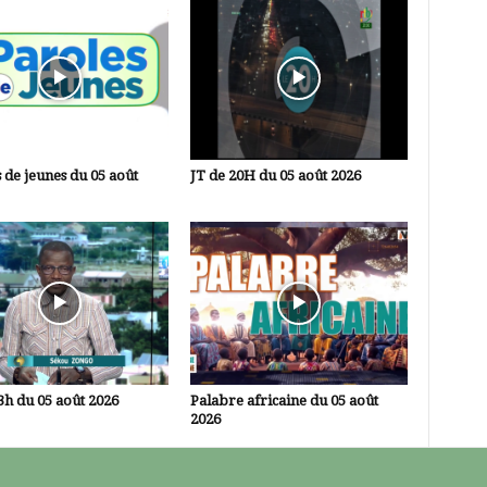
 de jeunes du 05 août
JT de 20H du 05 août 2026
3h du 05 août 2026
Palabre africaine du 05 août
2026