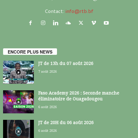
Contact:
info@rtb.bf
ENCORE PLUS NEWS
JT de 13h du 07 août 2026
7 août 2026
Faso Academy 2026 : Seconde manche
éliminatoire de Ouagadougou
6 août 2026
JT de 20H du 06 août 2026
6 août 2026