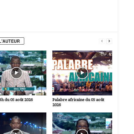
L'AUTEUR
3h du 05 août 2026
Palabre africaine du 05 août
2026