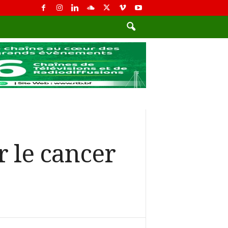
r le cancer