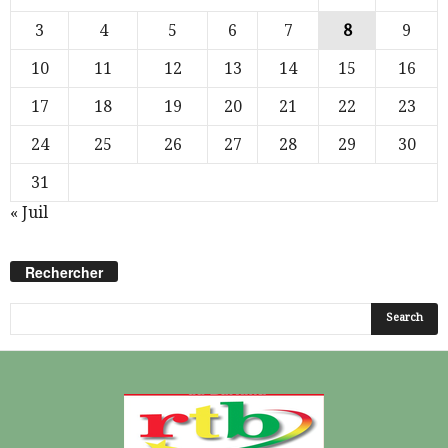
3
4
5
6
7
8
9
10
11
12
13
14
15
16
17
18
19
20
21
22
23
24
25
26
27
28
29
30
31
« Juil
Rechercher