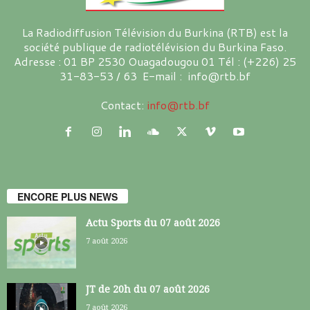
La Radiodiffusion Télévision du Burkina (RTB) est la
société publique de radiotélévision du Burkina Faso.
Adresse : 01 BP 2530 Ouagadougou 01 Tél : (+226) 25
31-83-53 / 63 E-mail : info@rtb.bf
Contact:
info@rtb.bf
ENCORE PLUS NEWS
Actu Sports du 07 août 2026
7 août 2026
JT de 20h du 07 août 2026
7 août 2026