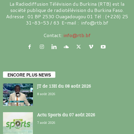
La Radiodiffusion Télévision du Burkina (RTB) est la
société publique de radiotélévision du Burkina Faso.
Adresse : 01 BP 2530 Ouagadougou 01 Tél : (+226) 25
31-83-53 / 63 E-mail : info@rtb.bf
Contact:
info@rtb.bf
ENCORE PLUS NEWS
JT de 13H du 08 août 2026
8 août 2026
Actu Sports du 07 août 2026
7 août 2026