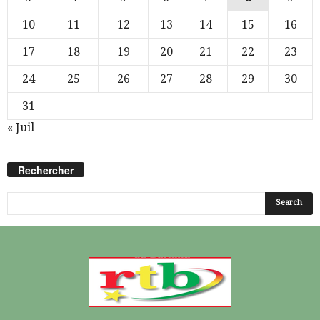
10
11
12
13
14
15
16
17
18
19
20
21
22
23
24
25
26
27
28
29
30
31
« Juil
Rechercher