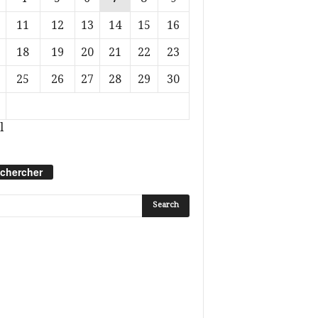
11
12
13
14
15
16
18
19
20
21
22
23
25
26
27
28
29
30
l
chercher