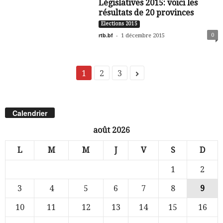
Législatives 2015: voici les
résultats de 20 provinces
Elections 2015
rtb.bf
-
0
1 décembre 2015
1
2
3
Calendrier
août 2026
L
M
M
J
V
S
D
1
2
3
4
5
6
7
8
9
10
11
12
13
14
15
16