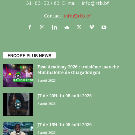
31-83-53 / 63 E-mail : info@rtb.bf
Contact:
info@rtb.bf
ENCORE PLUS NEWS
Faso Academy 2026 : troisième manche
éliminatoire de Ouagadougou
8 août 2026
JT de 20H du 08 août 2026
8 août 2026
JT de 13H du 08 août 2026
8 août 2026