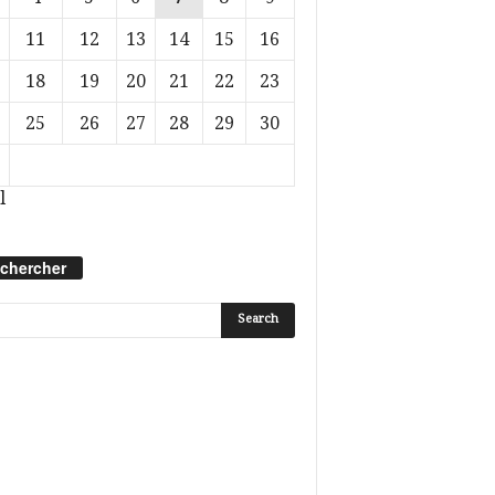
11
12
13
14
15
16
18
19
20
21
22
23
25
26
27
28
29
30
l
chercher