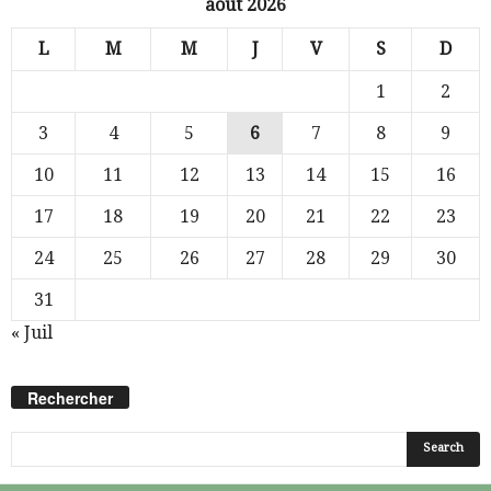
août 2026
L
M
M
J
V
S
D
1
2
3
4
5
6
7
8
9
10
11
12
13
14
15
16
17
18
19
20
21
22
23
24
25
26
27
28
29
30
31
« Juil
Rechercher