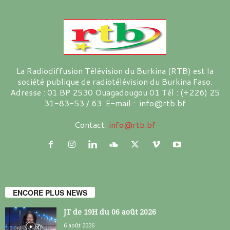
La Radiodiffusion Télévision du Burkina (RTB) est la
société publique de radiotélévision du Burkina Faso.
Adresse : 01 BP 2530 Ouagadougou 01 Tél : (+226) 25
31-83-53 / 63 E-mail : info@rtb.bf
Contact:
info@rtb.bf
ENCORE PLUS NEWS
JT de 19H du 06 août 2026
6 août 2026