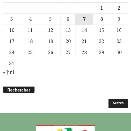
1
2
3
4
5
6
7
8
9
10
11
12
13
14
15
16
17
18
19
20
21
22
23
24
25
26
27
28
29
30
31
« Juil
Rechercher