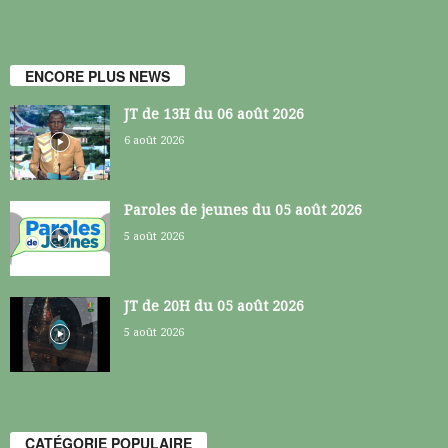
ENCORE PLUS NEWS
JT de 13H du 06 août 2026
6 août 2026
Paroles de jeunes du 05 août 2026
5 août 2026
JT de 20H du 05 août 2026
5 août 2026
CATÉGORIE POPULAIRE