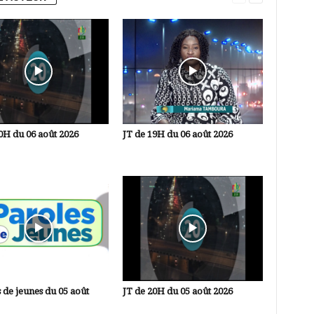
0H du 06 août 2026
JT de 19H du 06 août 2026
 de jeunes du 05 août
JT de 20H du 05 août 2026