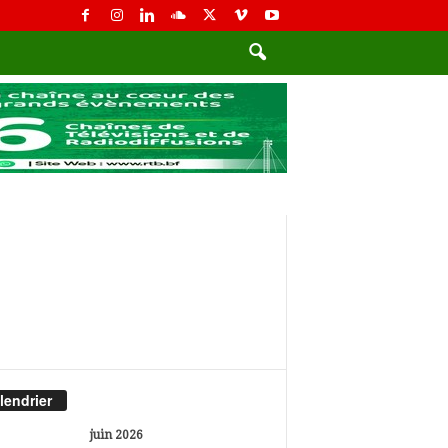
lendrier
juin 2026