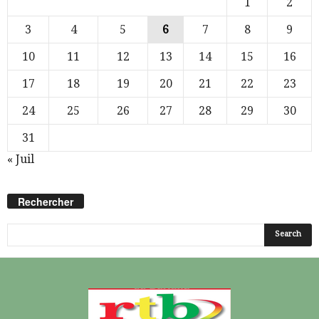
1
2
3
4
5
6
7
8
9
10
11
12
13
14
15
16
17
18
19
20
21
22
23
24
25
26
27
28
29
30
31
« Juil
Rechercher