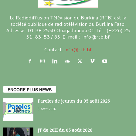
La Radiodiffusion Télévision du Burkina (RTB) est la
société publique de radiotélévision du Burkina Faso.
Adresse : 01 BP 2530 Ouagadougou 01 Tél : (+226) 25
31-83-53 / 63 E-mail : info@rtb.bf
Contact:
info@rtb.bf
ENCORE PLUS NEWS
Paroles de jeunes du 05 août 2026
5 août 2026
JT de 20H du 05 août 2026