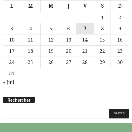
L
M
M
J
V
S
D
1
2
3
4
5
6
7
8
9
10
11
12
13
14
15
16
17
18
19
20
21
22
23
24
25
26
27
28
29
30
31
« Juil
Rechercher