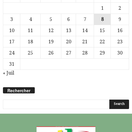
1
2
3
4
5
6
7
8
9
10
11
12
13
14
15
16
17
18
19
20
21
22
23
24
25
26
27
28
29
30
31
« Juil
Rechercher