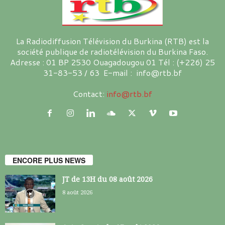
La Radiodiffusion Télévision du Burkina (RTB) est la
société publique de radiotélévision du Burkina Faso.
Adresse : 01 BP 2530 Ouagadougou 01 Tél : (+226) 25
31-83-53 / 63 E-mail : info@rtb.bf
Contact:
info@rtb.bf
ENCORE PLUS NEWS
JT de 13H du 08 août 2026
8 août 2026