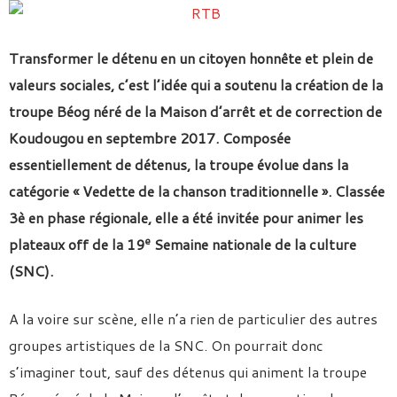
Transformer le détenu en un citoyen honnête et plein de
valeurs sociales, c’est l’idée qui a soutenu la création de la
troupe Béog néré de la Maison d’arrêt et de correction de
Koudougou en septembre 2017. Composée
essentiellement de détenus, la troupe évolue dans la
catégorie « Vedette de la chanson traditionnelle ». Classée
3è en phase régionale, elle a été invitée pour animer les
e
plateaux off de la 19
Semaine nationale de la culture
(SNC).
A la voire sur scène, elle n’a rien de particulier des autres
groupes artistiques de la SNC. On pourrait donc
s’imaginer tout, sauf des détenus qui animent la troupe