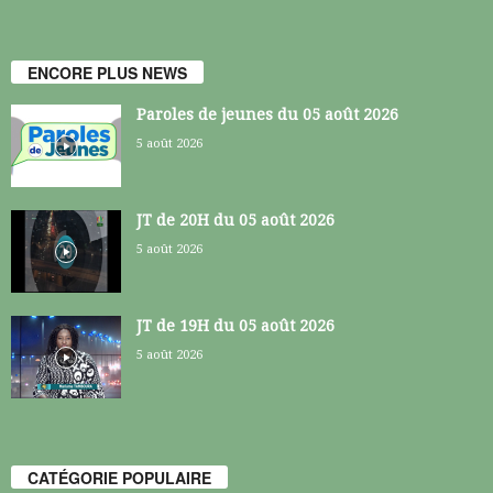
ENCORE PLUS NEWS
Paroles de jeunes du 05 août 2026
5 août 2026
JT de 20H du 05 août 2026
5 août 2026
JT de 19H du 05 août 2026
5 août 2026
CATÉGORIE POPULAIRE