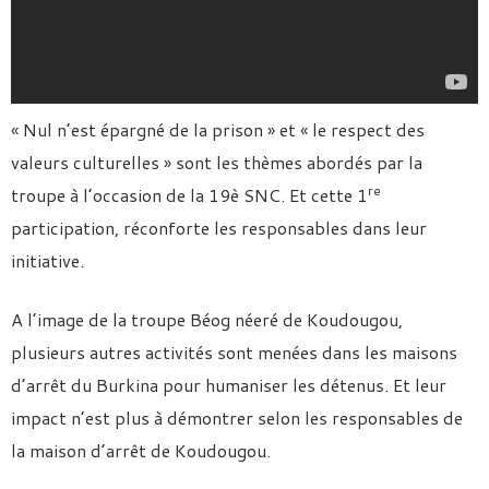
« Nul n’est épargné de la prison » et « le respect des
valeurs culturelles » sont les thèmes abordés par la
re
troupe à l’occasion de la 19è SNC. Et cette 1
participation, réconforte les responsables dans leur
initiative.
A l’image de la troupe Béog néeré de Koudougou,
plusieurs autres activités sont menées dans les maisons
d’arrêt du Burkina pour humaniser les détenus. Et leur
impact n’est plus à démontrer selon les responsables de
la maison d’arrêt de Koudougou.