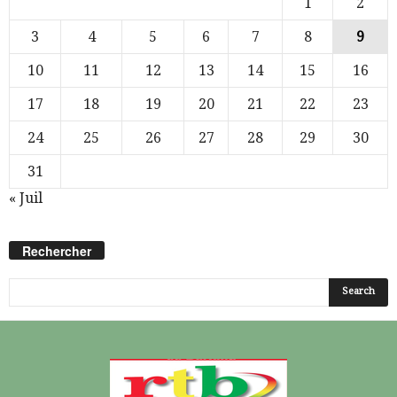
1
2
3
4
5
6
7
8
9
10
11
12
13
14
15
16
17
18
19
20
21
22
23
24
25
26
27
28
29
30
31
« Juil
Rechercher