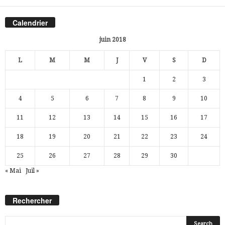
Calendrier
juin 2018
L
M
M
J
V
S
D
1
2
3
4
5
6
7
8
9
10
11
12
13
14
15
16
17
18
19
20
21
22
23
24
25
26
27
28
29
30
« Mai
Juil »
Rechercher