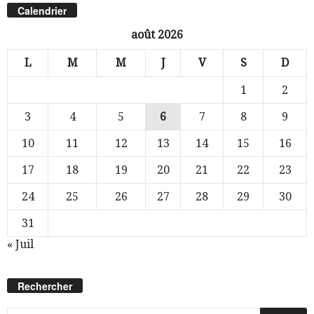
Calendrier
août 2026
L
M
M
J
V
S
D
1
2
3
4
5
6
7
8
9
10
11
12
13
14
15
16
17
18
19
20
21
22
23
24
25
26
27
28
29
30
31
« Juil
Rechercher