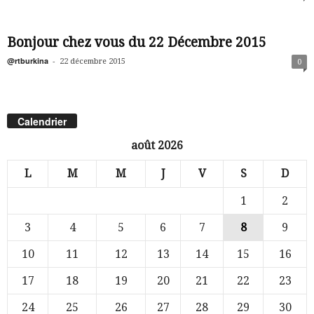
Bonjour chez vous du 22 Décembre 2015
@rtburkina
-
22 décembre 2015
0
Calendrier
août 2026
L
M
M
J
V
S
D
1
2
3
4
5
6
7
8
9
10
11
12
13
14
15
16
17
18
19
20
21
22
23
24
25
26
27
28
29
30