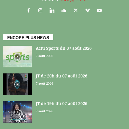
ENCORE PLUS NEWS
Actu Sports du 07 août 2026
7 août 2026
JT de 20h du 07 août 2026
7 août 2026
JT de 19h du 07 août 2026
7 août 2026