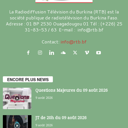
La Radiodiffusion Télévision du Burkina (RTB) est la
société publique de radiotélévision du Burkina Faso.
Adresse : 01 BP 2530 Ouagadougou 01 Tél : (+226) 25
31-83-53 / 63 E-mail : info@rtb.bf
Contact:
info@rtb.bf
ENCORE PLUS NEWS
Questions Majeures du 09 août 2026
9 août 2026
JT de 20h du 09 août 2026
9 août 2026