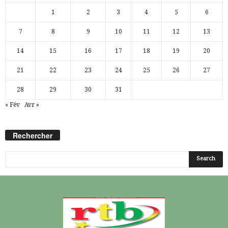
1
2
3
4
5
6
7
8
9
10
11
12
13
14
15
16
17
18
19
20
21
22
23
24
25
26
27
28
29
30
31
« Fév
Avr »
Rechercher