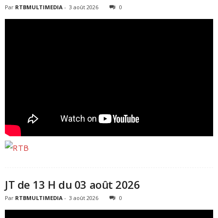
Par
RTBMULTIMEDIA
-
3 août 2026
0
JT de 13 H du 03 août 2026
Par
RTBMULTIMEDIA
-
3 août 2026
0