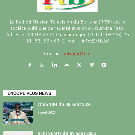
La Radiodiffusion Télévision du Burkina (RTB) est la
société publique de radiotélévision du Burkina Faso.
Adresse : 01 BP 2530 Ouagadougou 01 Tél : (+226) 25
31-83-53 / 63 E-mail : info@rtb.bf
Contact:
info@rtb.bf
ENCORE PLUS NEWS
JT de 13H du 08 août 2026
8 août 2026
Actu Sports du 07 août 2026