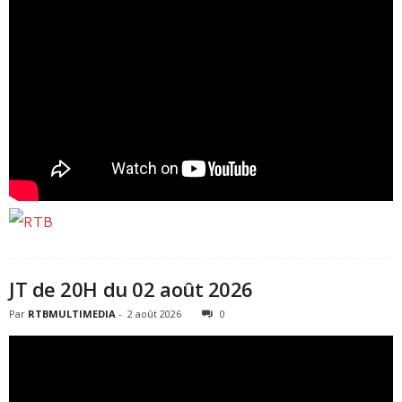
JT de 20H du 02 août 2026
Par
RTBMULTIMEDIA
-
2 août 2026
0