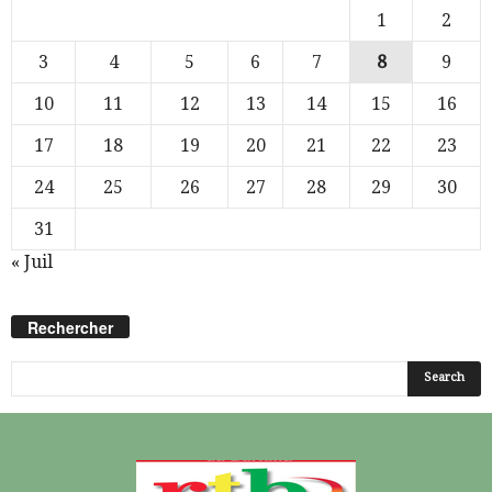
1
2
3
4
5
6
7
8
9
10
11
12
13
14
15
16
17
18
19
20
21
22
23
24
25
26
27
28
29
30
31
« Juil
Rechercher