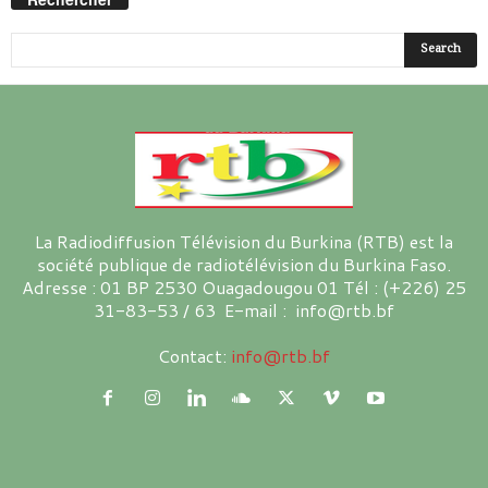
La Radiodiffusion Télévision du Burkina (RTB) est la
société publique de radiotélévision du Burkina Faso.
Adresse : 01 BP 2530 Ouagadougou 01 Tél : (+226) 25
31-83-53 / 63 E-mail : info@rtb.bf
Contact:
info@rtb.bf