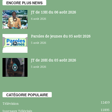
ENCORE PLUS NEWS
JT de 13H du 06 août 2026
6 août 2026
Paroles de jeunes du 05 août 2026
5 août 2026
JT de 20H du 05 août 2026
5 août 2026
CATÉGORIE POPULAIRE
12459
Télévision
11895
Journaux Télévisés