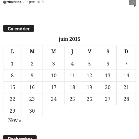
@rtburkina
-
8 juin 2015
0
Calendrier
juin 2015
L
M
M
J
V
S
D
1
2
3
4
5
6
7
8
9
10
11
12
13
14
15
16
17
18
19
20
21
22
23
24
25
26
27
28
29
30
Nov »
Rechercher