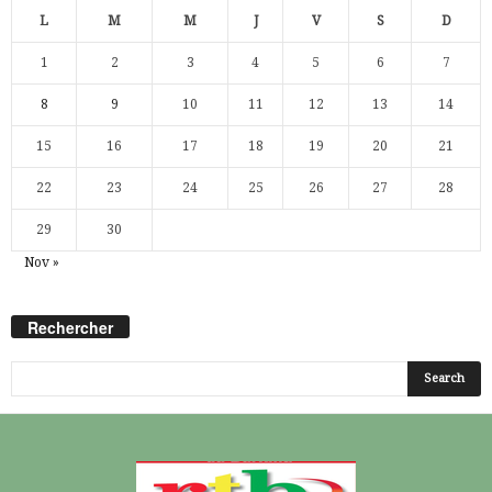
L
M
M
J
V
S
D
1
2
3
4
5
6
7
8
9
10
11
12
13
14
15
16
17
18
19
20
21
22
23
24
25
26
27
28
29
30
Nov »
Rechercher