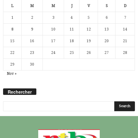
L
M
M
J
V
S
D
1
2
3
4
5
6
7
8
9
10
11
12
13
14
15
16
17
18
19
20
21
22
23
24
25
26
27
28
29
30
Nov »
Rechercher