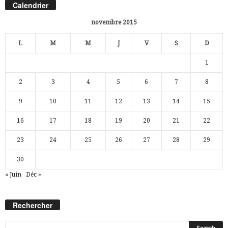
Calendrier
novembre 2015
L
M
M
J
V
S
D
1
2
3
4
5
6
7
8
9
10
11
12
13
14
15
16
17
18
19
20
21
22
23
24
25
26
27
28
29
30
« Juin
Déc »
Rechercher