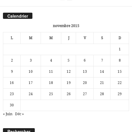
Calendrier
novembre 2015
L
M
M
J
V
S
D
1
2
3
4
5
6
7
8
9
10
11
12
13
14
15
16
17
18
19
20
21
22
23
24
25
26
27
28
29
30
« Juin
Déc »
Rechercher