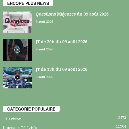
ENCORE PLUS NEWS
Questions Majeures du 09 août 2026
9 août 2026
JT de 20h du 09 août 2026
9 août 2026
JT de 13h du 09 août 2026
9 août 2026
CATÉGORIE POPULAIRE
12473
Télévision
11904
Journaux Télévisés