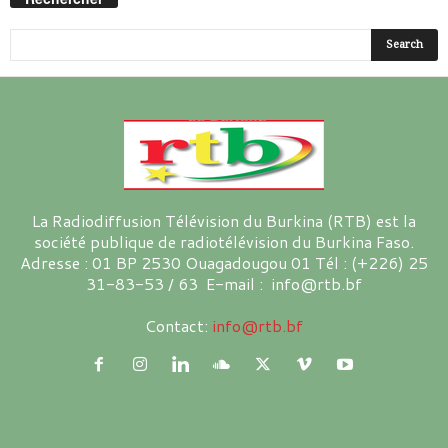
La Radiodiffusion Télévision du Burkina (RTB) est la
société publique de radiotélévision du Burkina Faso.
Adresse : 01 BP 2530 Ouagadougou 01 Tél : (+226) 25
31-83-53 / 63 E-mail : info@rtb.bf
Contact:
info@rtb.bf