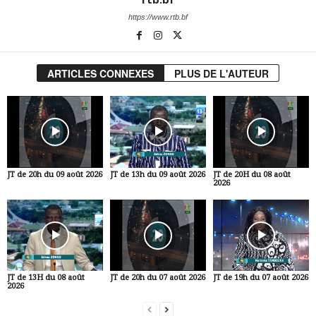
https://www.rtb.bf
ARTICLES CONNEXES
PLUS DE L'AUTEUR
JT de 20h du 09 août 2026
JT de 13h du 09 août 2026
JT de 20H du 08 août
2026
JT de 13H du 08 août
JT de 20h du 07 août 2026
JT de 19h du 07 août 2026
2026