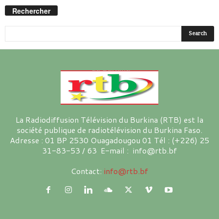
Rechercher
La Radiodiffusion Télévision du Burkina (RTB) est la
société publique de radiotélévision du Burkina Faso.
Adresse : 01 BP 2530 Ouagadougou 01 Tél : (+226) 25
31-83-53 / 63 E-mail : info@rtb.bf
Contact:
info@rtb.bf