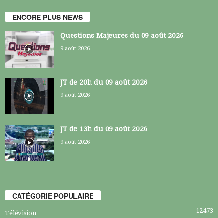
ENCORE PLUS NEWS
Questions Majeures du 09 août 2026
9 août 2026
JT de 20h du 09 août 2026
9 août 2026
JT de 13h du 09 août 2026
9 août 2026
CATÉGORIE POPULAIRE
12473
Télévision