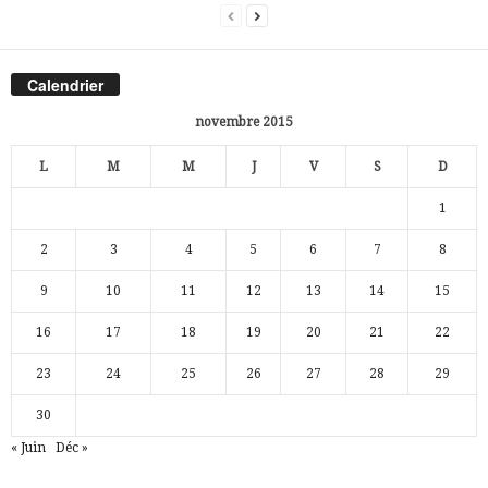
Calendrier
novembre 2015
L
M
M
J
V
S
D
1
2
3
4
5
6
7
8
9
10
11
12
13
14
15
16
17
18
19
20
21
22
23
24
25
26
27
28
29
30
« Juin
Déc »