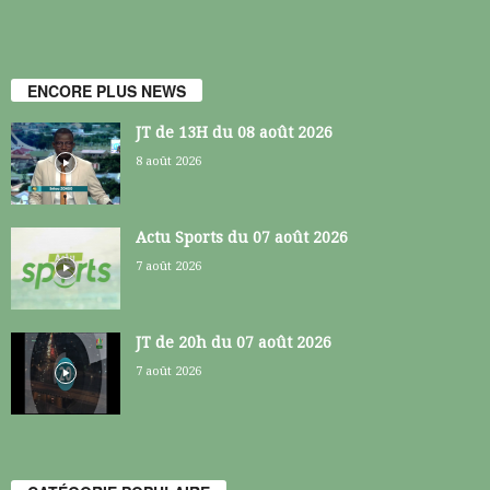
ENCORE PLUS NEWS
JT de 13H du 08 août 2026
8 août 2026
Actu Sports du 07 août 2026
7 août 2026
JT de 20h du 07 août 2026
7 août 2026