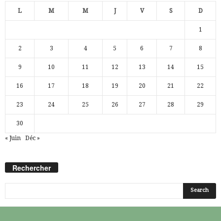
L
M
M
J
V
S
D
1
2
3
4
5
6
7
8
9
10
11
12
13
14
15
16
17
18
19
20
21
22
23
24
25
26
27
28
29
30
« Juin
Déc »
Rechercher