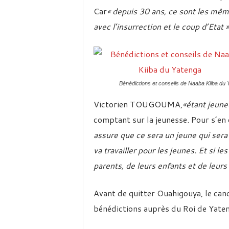
Car
« depuis 30 ans, ce sont les mêmes
avec l’insurrection et le coup d’Etat 
Bénédictions et conseils de Naaba Kiiba du 
Victorien TOUGOUMA,
«étant jeune
comptant sur la jeunesse. Pour s’en 
assure que ce sera un jeune qui sera
va travailler pour les jeunes. Et si le
parents, de leurs enfants et de leurs 
Avant de quitter Ouahigouya, le cand
bénédictions auprès du Roi de Yaten