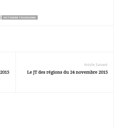
VICTORIEN TOUGOUMA
Article Suivant
 2015
Le JT des régions du 24 novembre 2015