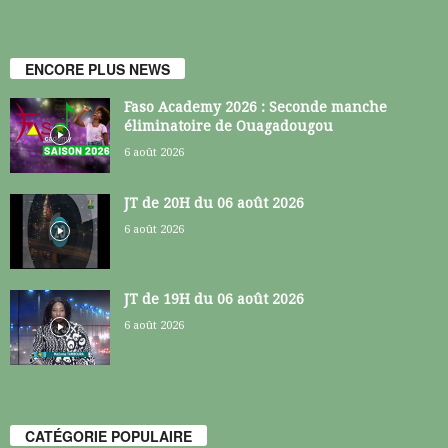
ENCORE PLUS NEWS
Faso Academy 2026 : Seconde manche
éliminatoire de Ouagadougou
6 août 2026
JT de 20H du 06 août 2026
6 août 2026
JT de 19H du 06 août 2026
6 août 2026
CATÉGORIE POPULAIRE