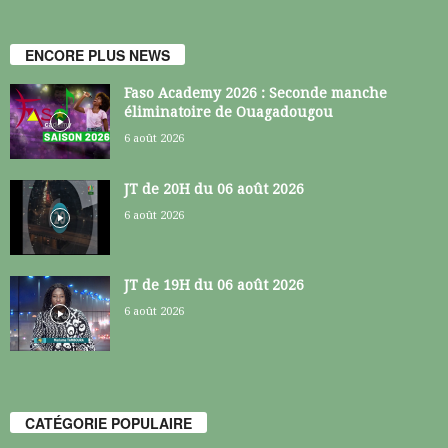
ENCORE PLUS NEWS
Faso Academy 2026 : Seconde manche
éliminatoire de Ouagadougou
6 août 2026
JT de 20H du 06 août 2026
6 août 2026
JT de 19H du 06 août 2026
6 août 2026
CATÉGORIE POPULAIRE