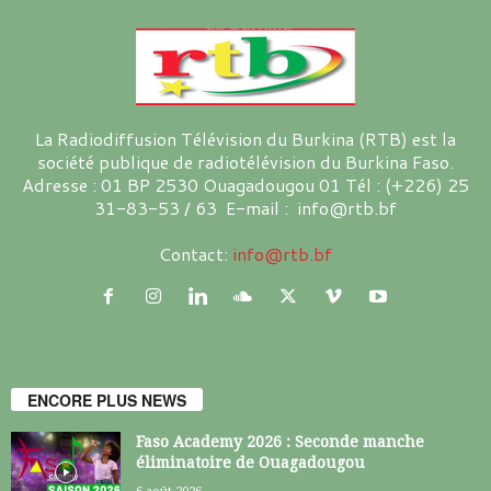
La Radiodiffusion Télévision du Burkina (RTB) est la
société publique de radiotélévision du Burkina Faso.
Adresse : 01 BP 2530 Ouagadougou 01 Tél : (+226) 25
31-83-53 / 63 E-mail : info@rtb.bf
Contact:
info@rtb.bf
ENCORE PLUS NEWS
Faso Academy 2026 : Seconde manche
éliminatoire de Ouagadougou