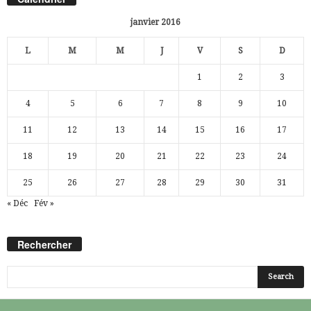
janvier 2016
L
M
M
J
V
S
D
1
2
3
4
5
6
7
8
9
10
11
12
13
14
15
16
17
18
19
20
21
22
23
24
25
26
27
28
29
30
31
« Déc
Fév »
Rechercher