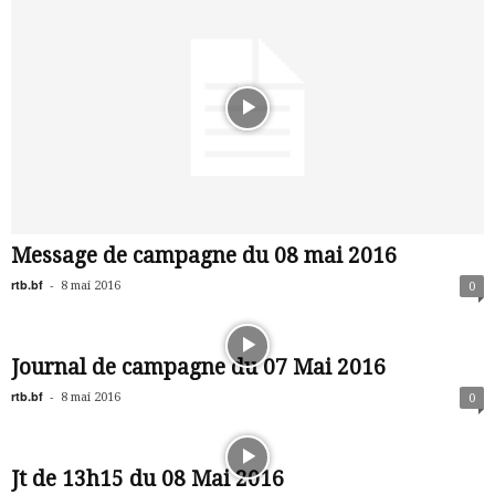
Message de campagne du 08 mai 2016
rtb.bf
-
8 mai 2016
0
Journal de campagne du 07 Mai 2016
rtb.bf
-
8 mai 2016
0
Jt de 13h15 du 08 Mai 2016