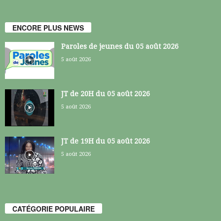
ENCORE PLUS NEWS
Paroles de jeunes du 05 août 2026
5 août 2026
JT de 20H du 05 août 2026
5 août 2026
JT de 19H du 05 août 2026
5 août 2026
CATÉGORIE POPULAIRE