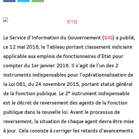
Le Service d’Information du Gouvernement (
SIG
) a publié,
ce 12 mai 2016, le Tableau portant classement indiciaire
applicable aux emplois de fonctionnaires d’Etat pour
compter du 1er janvier 2016. Il s’agit de l’un des 2
instruments indispensables pour l’opérationnalisation de
la Loi 081, du 24 novembre 2015, portant statut général
e
de la Fonction publique. Le 2
instrument indispensable
est le décret de reversement des agents de la Fonction
publique dans la nouvelle loi. Avant le processus de
reversement, la situation de chaque agent devra être mise
à jour. Cela consiste à corriger les retards d’avancements.