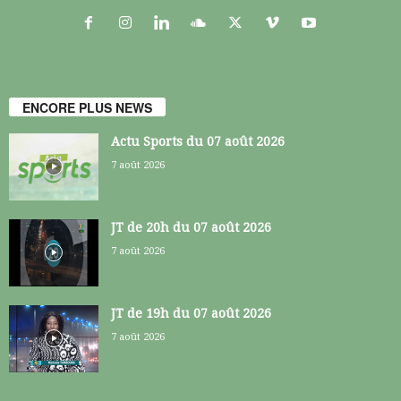
ENCORE PLUS NEWS
Actu Sports du 07 août 2026
7 août 2026
JT de 20h du 07 août 2026
7 août 2026
JT de 19h du 07 août 2026
7 août 2026