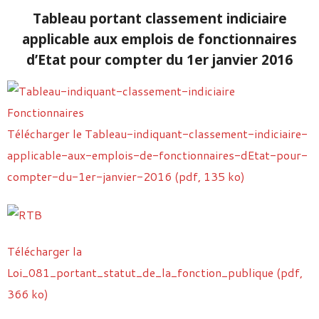
Tableau portant classement indiciaire
applicable aux emplois de fonctionnaires
d’Etat pour compter du 1er janvier 2016
Télécharger le Tableau-indiquant-classement-indiciaire-
applicable-aux-emplois-de-fonctionnaires-dEtat-pour-
compter-du-1er-janvier-2016 (pdf, 135 ko)
Télécharger la
Loi_081_portant_statut_de_la_fonction_publique (pdf,
366 ko)