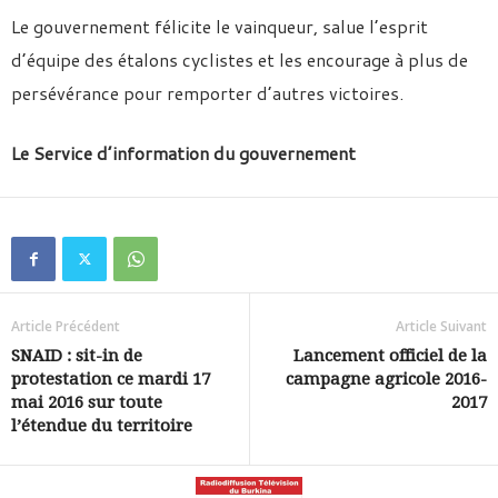
Le gouvernement félicite le vainqueur, salue l’esprit
d’équipe des étalons cyclistes et les encourage à plus de
persévérance pour remporter d’autres victoires.
Le Service d’information du gouvernement
Article Précédent
Article Suivant
SNAID : sit-in de
Lancement officiel de la
protestation ce mardi 17
campagne agricole 2016-
mai 2016 sur toute
2017
l’étendue du territoire