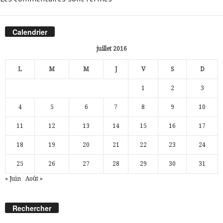
Calendrier
juillet 2016
L
M
M
J
V
S
D
1
2
3
4
5
6
7
8
9
10
11
12
13
14
15
16
17
18
19
20
21
22
23
24
25
26
27
28
29
30
31
« Juin
Août »
Rechercher