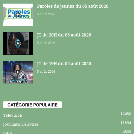
Paroles de jeunes du 05 août 2026
5 août 2026
JT de 20H du 05 août 2026
5 août 2026
JT de 19H du 05 août 2026
5 août 2026
CATÉGORIE POPULAIRE
12458
Télévision
11894
Journaux Télévisés
4809
Infos