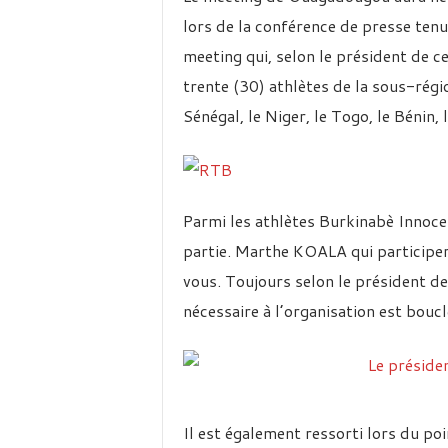
lors de la conférence de presse tenu
meeting qui, selon le président de c
trente (30) athlètes de la sous-région
Sénégal, le Niger, le Togo, le Bénin,
Parmi les athlètes Burkinabè Inn
partie. Marthe KOALA qui participer
vous. Toujours selon le président de
nécessaire à l’organisation est boucl
Il est également ressorti lors du po