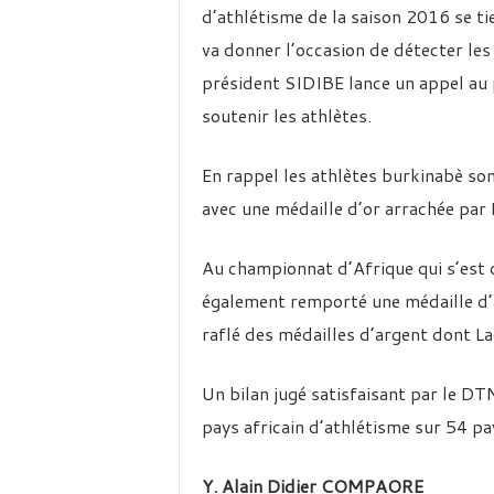
d’athlétisme de la saison 2016 se ti
va donner l’occasion de détecter les 
président SIDIBE lance un appel au 
soutenir les athlètes.
En rappel les athlètes burkinabè so
avec une médaille d’or arrachée par
Au championnat d’Afrique qui s’est
également remporté une médaille d’a
raflé des médailles d’argent dont 
Un bilan jugé satisfaisant par le DT
pays africain d’athlétisme sur 54 pa
Y. Alain Didier COMPAORE