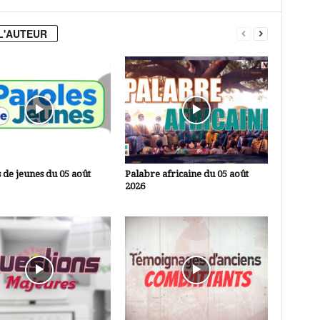
L'AUTEUR
 de jeunes du 05 août
Palabre africaine du 05 août
2026