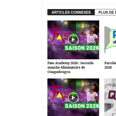
ARTICLES CONNEXES
PLUS DE 
Faso Academy 2026 : Seconde
Paroles
manche éliminatoire de
2026
Ouagadougou