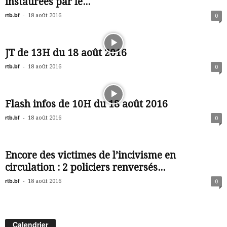
instaurées par le...
rtb.bf
-
18 août 2016
0
JT de 13H du 18 août 2016
rtb.bf
-
18 août 2016
0
Flash infos de 10H du 18 août 2016
rtb.bf
-
18 août 2016
0
Encore des victimes de l’incivisme en
circulation : 2 policiers renversés...
rtb.bf
-
18 août 2016
0
Calendrier