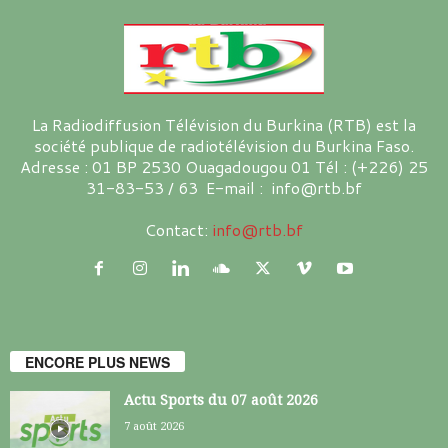
La Radiodiffusion Télévision du Burkina (RTB) est la
société publique de radiotélévision du Burkina Faso.
Adresse : 01 BP 2530 Ouagadougou 01 Tél : (+226) 25
31-83-53 / 63 E-mail : info@rtb.bf
Contact:
info@rtb.bf
ENCORE PLUS NEWS
Actu Sports du 07 août 2026
7 août 2026