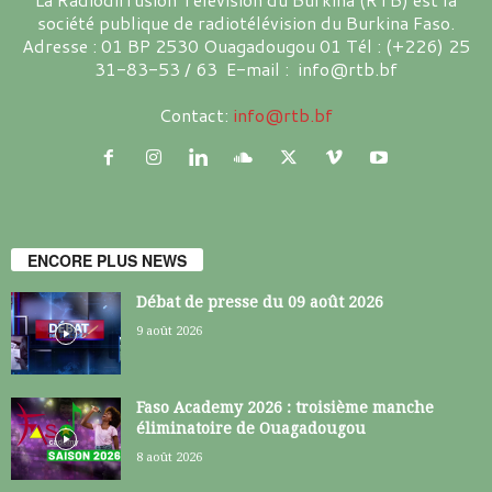
société publique de radiotélévision du Burkina Faso.
Adresse : 01 BP 2530 Ouagadougou 01 Tél : (+226) 25
31-83-53 / 63 E-mail : info@rtb.bf
Contact:
info@rtb.bf
ENCORE PLUS NEWS
Débat de presse du 09 août 2026
9 août 2026
Faso Academy 2026 : troisième manche
éliminatoire de Ouagadougou
8 août 2026