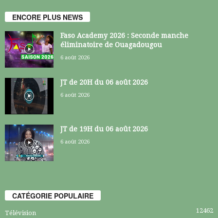
ENCORE PLUS NEWS
Faso Academy 2026 : Seconde manche
éliminatoire de Ouagadougou
6 août 2026
JT de 20H du 06 août 2026
6 août 2026
JT de 19H du 06 août 2026
6 août 2026
CATÉGORIE POPULAIRE
12462
Télévision