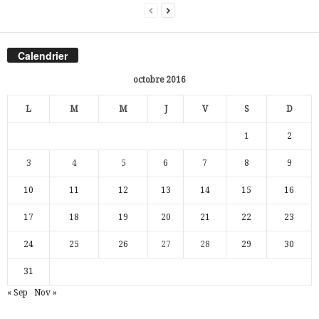
Calendrier
octobre 2016
L
M
M
J
V
S
D
1
2
3
4
5
6
7
8
9
10
11
12
13
14
15
16
17
18
19
20
21
22
23
24
25
26
27
28
29
30
31
« Sep
Nov »