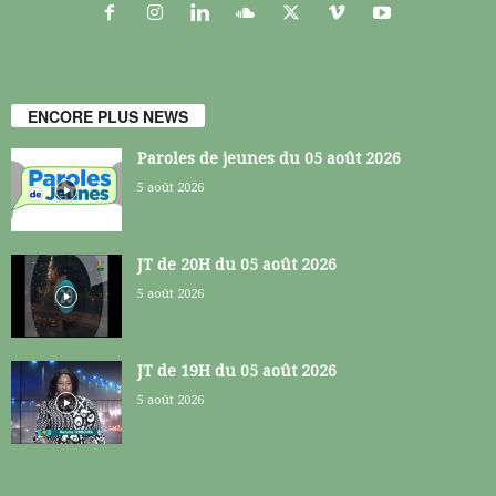
ENCORE PLUS NEWS
Paroles de jeunes du 05 août 2026
5 août 2026
JT de 20H du 05 août 2026
5 août 2026
JT de 19H du 05 août 2026
5 août 2026