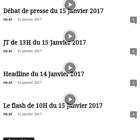
Débat de presse du 15 Janvier 2017
rtb.bf
-
15 janvier 2017
0
JT de 13H du 15 Janvier 2017
rtb.bf
-
15 janvier 2017
0
Headline du 14 Janvier 2017
rtb.bf
-
15 janvier 2017
1
Le flash de 10H du 15 Janvier 2017
rtb.bf
-
15 janvier 2017
0