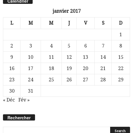
Calendrier
janvier 2017
L
M
M
J
V
S
D
1
2
3
4
5
6
7
8
9
10
11
12
13
14
15
16
17
18
19
20
21
22
23
24
25
26
27
28
29
30
31
« Déc
Fév »
Rechercher