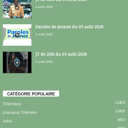
6 août 2026
Paroles de jeunes du 05 août 2026
5 août 2026
JT de 20H du 05 août 2026
5 août 2026
CATÉGORIE POPULAIRE
12459
Télévision
11895
Journaux Télévisés
4810
Infos