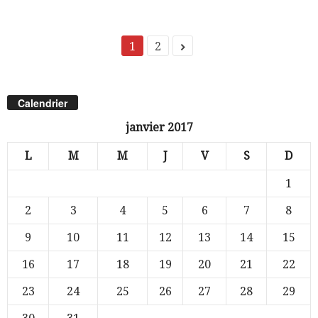
1
2
Calendrier
janvier 2017
L
M
M
J
V
S
D
1
2
3
4
5
6
7
8
9
10
11
12
13
14
15
16
17
18
19
20
21
22
23
24
25
26
27
28
29