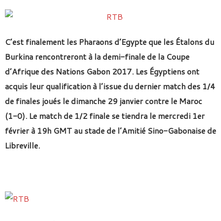
C’est finalement les Pharaons d’Egypte que les Étalons du
Burkina rencontreront à la demi-finale de la Coupe
d’Afrique des Nations Gabon 2017. Les Égyptiens ont
acquis leur qualification à l’issue du dernier match des 1/4
de finales joués le dimanche 29 janvier contre le Maroc
(1-0). Le match de 1/2 finale se tiendra le mercredi 1er
février à 19h GMT au stade de l’Amitié Sino-Gabonaise de
Libreville.