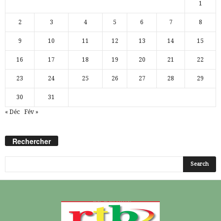
1
2
3
4
5
6
7
8
9
10
11
12
13
14
15
16
17
18
19
20
21
22
23
24
25
26
27
28
29
30
31
« Déc
Fév »
Rechercher