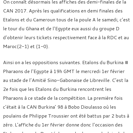
On connaît désormais les affiches des demi-finales de la
CAN 2017. Après les qualifications en demi finales des
Etalons et du Cameroun tous de la poule A le samedi, c’est
le tour du Ghana et de l’Egypte eux aussi du groupe D
d’obtenir leurs tickets respectivement face à la RDC et au
Maroc(2-1) et (1-0).
Ainsi on a les oppositions suivantes. Etalons du Burkina #
Pharaons de l’Egypte à 19h GMT le mercredi 1er février
au stade de l’Amitié Sino-Gabonaise de Libreville. C’est la
2e fois que les Etalons du Burkina rencontrent les
Pharaons à ce stade de la compétition. La première fois
c’était à la CAN Burkina’ 98 à Bobo Dioulasso où les
poulains de Philippe Troussier ont été battus par 2 buts à
zéro. L’affiche du 1er février donne donc l’occasion des