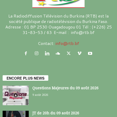
La Radiodiffusion Télévision du Burkina (RTB) est la
société publique de radiotélévision du Burkina Faso.
Adresse : 01 BP 2530 Ouagadougou 01 Tél : (+226) 25
31-83-53 / 63 E-mail : info@rtb.bf
Contact:
info@rtb.bf
ENCORE PLUS NEWS
Questions Majeures du 09 août 2026
9 août 2026
JT de 20h du 09 août 2026