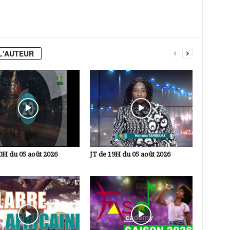
L'AUTEUR
0H du 05 août 2026
JT de 19H du 05 août 2026