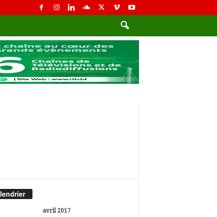
lendrier
avril 2017