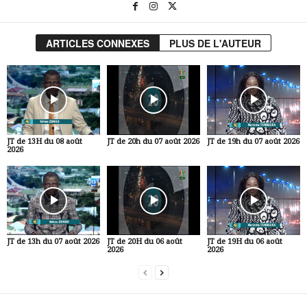
ARTICLES CONNEXES
PLUS DE L'AUTEUR
JT de 13H du 08 août
JT de 20h du 07 août 2026
JT de 19h du 07 août 2026
2026
JT de 13h du 07 août 2026
JT de 20H du 06 août
JT de 19H du 06 août
2026
2026