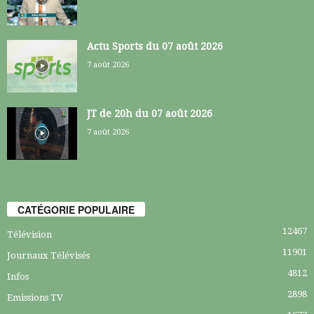
Actu Sports du 07 août 2026
7 août 2026
JT de 20h du 07 août 2026
7 août 2026
CATÉGORIE POPULAIRE
12467
Télévision
11901
Journaux Télévisés
4812
Infos
2898
Emissions TV