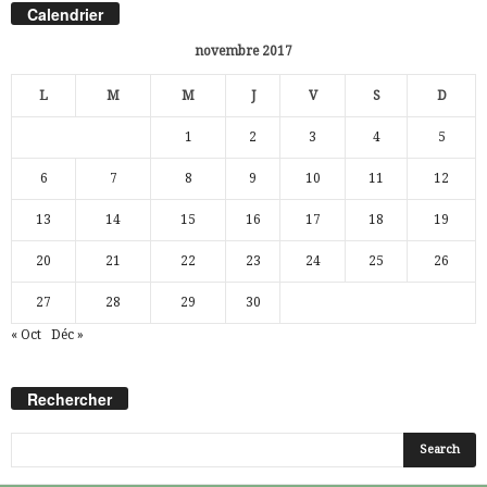
Calendrier
novembre 2017
L
M
M
J
V
S
D
1
2
3
4
5
6
7
8
9
10
11
12
13
14
15
16
17
18
19
20
21
22
23
24
25
26
27
28
29
30
« Oct
Déc »
Rechercher